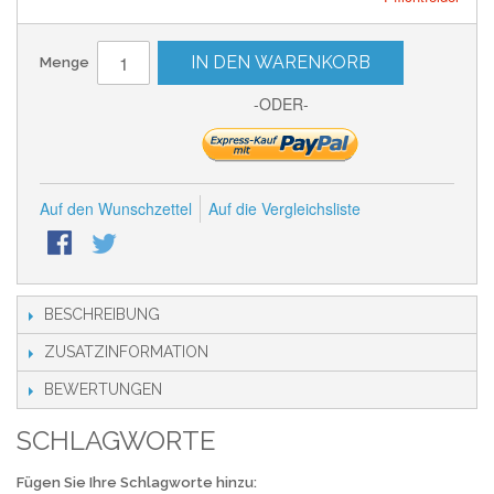
IN DEN WARENKORB
Menge
-ODER-
Auf den Wunschzettel
Auf die Vergleichsliste
BESCHREIBUNG
ZUSATZINFORMATION
BEWERTUNGEN
SCHLAGWORTE
Fügen Sie Ihre Schlagworte hinzu: