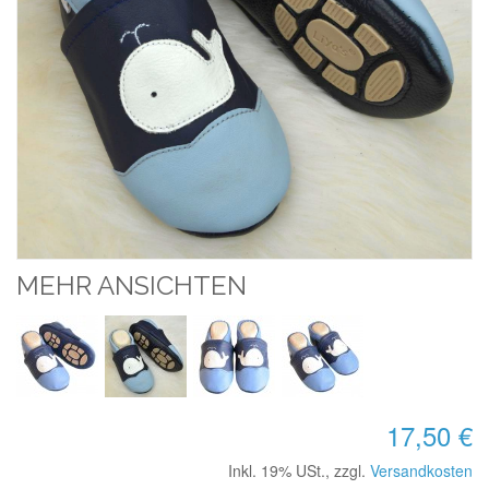
MEHR ANSICHTEN
17,50 €
Inkl. 19% USt.
,
zzgl.
Versandkosten