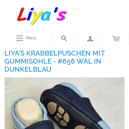
Menü
LIYA'S KRABBELPUSCHEN MIT
GUMMISOHLE - #656 WAL IN
DUNKELBLAU