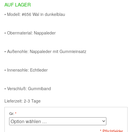
AUF LAGER
• Modell: #656 Wal in dunkelblau
• Obermaterial: Nappaleder
• Außenohle: Nappaleder mit Gummieinsatz
• Innensohle: Echtleder
• Verschluß: Gummiband
Lieferzeit: 2-3 Tage
Gr.
* Pflichtfelder