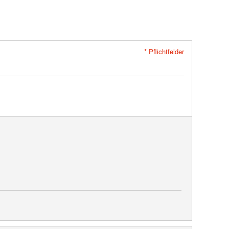
* Pflichtfelder