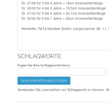
Gr. 27/28 für 3 bis 4 Jahre = 18cm Innensohlenlänge
Gr. 29/30 für 4 bis 5 Jahre = 19,3cm Innensohlenlänge
Gr. 31/32 für 5 bis 6 Jahre = 20,7cm Innensohlenlänge
Gr. 33/34 für 6 bis 7 Jahre = 22cm Innensohlenlänge
Hersteller: ReTa Handels GmbH, Langenzenner Str. 11, 
SCHLAGWORTE
Fügen Sie Ihre Schlagworte hinzu:
SCHLAGWORTE HINZUFÜGEN
Verwenden Sie Leerzeichen um Schlagworte zu trennen. 