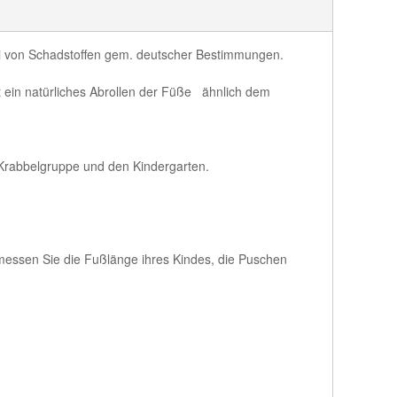
ei von Schadstoffen gem. deutscher Bestimmungen.
 ein natürliches Abrollen der Füße ähnlich dem
 Krabbelgruppe und den Kindergarten.
messen Sie die Fußlänge ihres Kindes, die Puschen