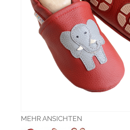
MEHR ANSICHTEN