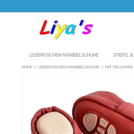
LEDERPUSCHEN/KRABBELSCHUHE
STIEFEL 
HOME
/
LEDERPUSCHEN/KRABBELSCHUHE
/
MIT TEILGUMMI