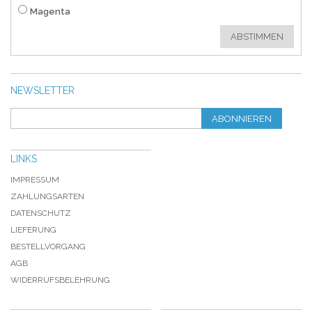
Magenta
ABSTIMMEN
NEWSLETTER
ABONNIEREN
LINKS
IMPRESSUM
ZAHLUNGSARTEN
DATENSCHUTZ
LIEFERUNG
BESTELLVORGANG
AGB
WIDERRUFSBELEHRUNG