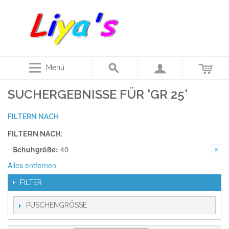
Menü
SUCHERGEBNISSE FÜR 'GR 25'
FILTERN NACH
FILTERN NACH:
Schuhgröße:
40
Alles entfernen
FILTER
PUSCHENGRÖSSE